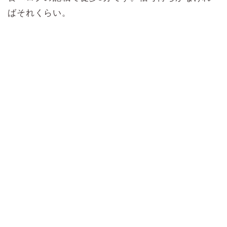
ばそれくらい。