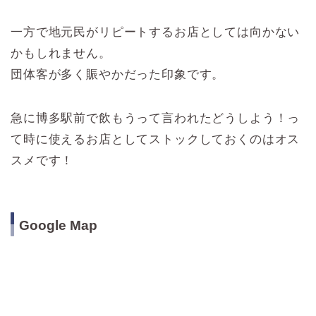
一方で地元民がリピートするお店としては向かない
かもしれません。
団体客が多く賑やかだった印象です。
急に博多駅前で飲もうって言われたどうしよう！っ
て時に使えるお店としてストックしておくのはオス
スメです！
Google Map