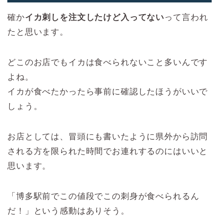
確か
イカ刺しを注文したけど入ってない
って言われ
たと思います。
どこのお店でもイカは食べられないこと多いんです
よね。
イカが食べたかったら事前に確認したほうがいいで
しょう。
お店としては、冒頭にも書いたように県外から訪問
される方を限られた時間でお連れするのにはいいと
思います。
「博多駅前でこの値段でこの刺身が食べられるん
だ！」という感動はありそう。