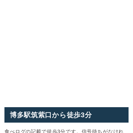
博多駅筑紫口から徒歩3分
食べログの記載で徒歩3分です。信号待ちがなけれ