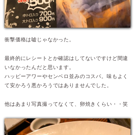
衝撃価格は嘘じゃなかった。
最終的にレシートとか確認はしてないですけど間違
いなかったんだと思います。
ハッピーアワーやセンベロ並みのコスパ。味もよく
て安かろう悪かろうではありませんでした。
他はあまり写真撮ってなくて、卵焼きくらい・・笑