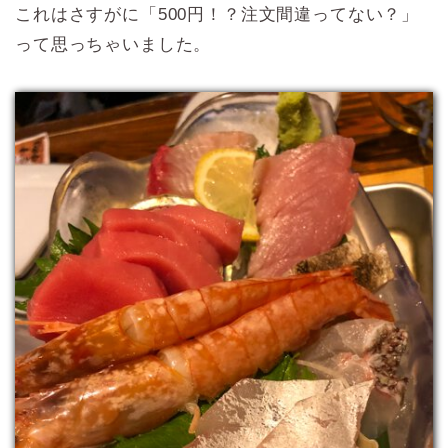
これはさすがに「500円！？注文間違ってない？」
って思っちゃいました。