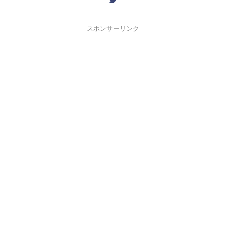
スポンサーリンク