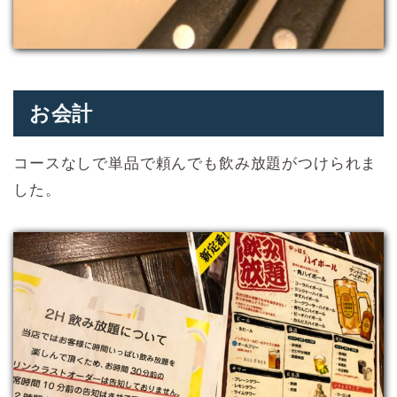
お会計
コースなしで単品で頼んでも飲み放題がつけられま
した。