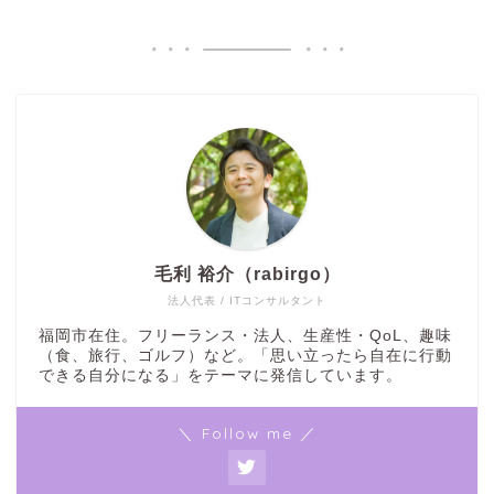
毛利 裕介（rabirgo）
法人代表 / ITコンサルタント
福岡市在住。フリーランス・法人、生産性・QoL、趣味
（食、旅行、ゴルフ）など。「思い立ったら自在に行動
できる自分になる」をテーマに発信しています。
＼ Follow me ／