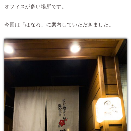
オフィスが多い場所です。
今回は「はなれ」に案内していただきました。