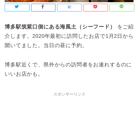
博多駅筑紫口側にある海風土（シーフード）
をご紹
介します。2020年最初に訪問したお店で1月2日から
開いてました。当日の昼に予約。
博多駅近くで、県外からの訪問者をお連れするのに
いいお店かも。
スポンサーリンク