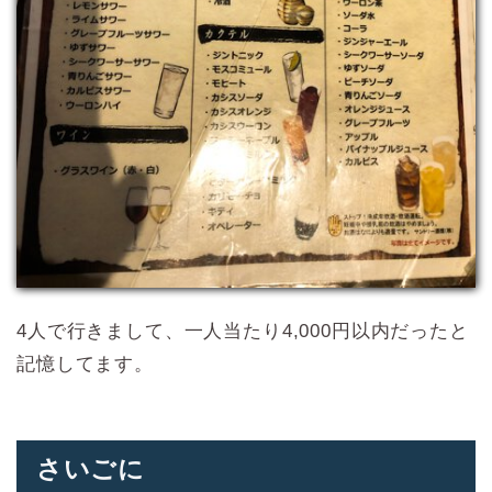
4人で行きまして、一人当たり4,000円以内だったと
記憶してます。
さいごに