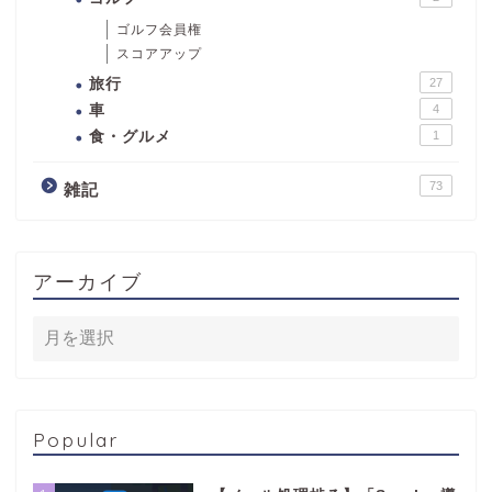
ゴルフ会員権
スコアアップ
旅行
27
車
4
食・グルメ
1
73
雑記
アーカイブ
Popular