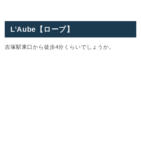
L’Aube【ローブ】
吉塚駅東口から徒歩4分くらいでしょうか。