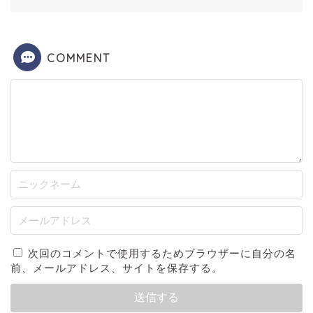
COMMENT
次回のコメントで使用するためブラウザーに自分の名
前、メールアドレス、サイトを保存する。