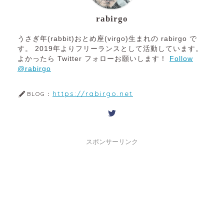
rabirgo
うさぎ年(rabbit)おとめ座(virgo)生まれの rabirgo で
す。 2019年よりフリーランスとして活動しています。
よかったら Twitter フォローお願いします！
Follow
@rabirgo
https://rabirgo.net
BLOG：
スポンサーリンク