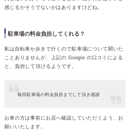
感じるかそうでないかはありますけどね。
駐車場の料金負担してくれる？
私は自転車か歩きで行くので駐車場について聞いた
ことありませんが、上記の Google の口コミによる
と、負担して頂けるようです。
毎回駐車場の料金負担までして頂き感謝
お車の方は事前にお店へ確認していただくよう、お
願いいたします。