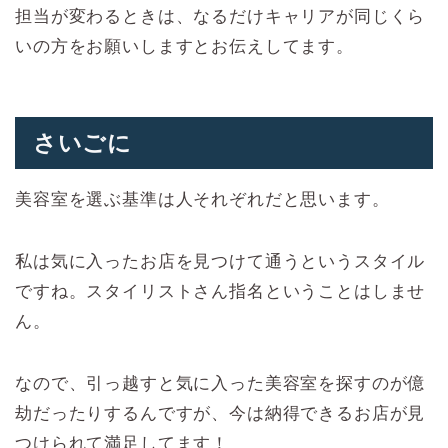
担当が変わるときは、なるだけキャリアが同じくら
いの方をお願いしますとお伝えしてます。
さいごに
美容室を選ぶ基準は人それぞれだと思います。
私は気に入ったお店を見つけて通うというスタイル
ですね。スタイリストさん指名ということはしませ
ん。
なので、引っ越すと気に入った美容室を探すのが億
劫だったりするんですが、今は納得できるお店が見
つけられて満足してます！