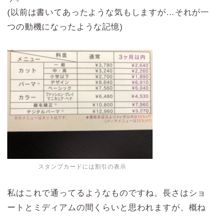
(以前は書いてあったような気もしますが…それが一
つの動機になったような記憶)
スタンプカードには割引の表示
私はこれで通ってるようなものですね。長さはショ
ートとミディアムの間くらいと思われますが、概ね