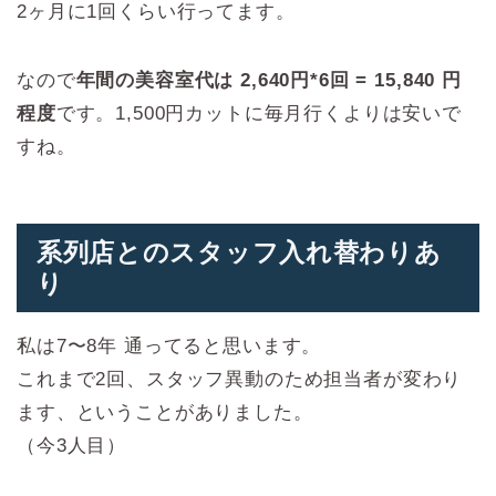
2ヶ月に1回くらい行ってます。
なので
年間の美容室代は 2,640円*6回 = 15,840 円
程度
です。1,500円カットに毎月行くよりは安いで
すね。
系列店とのスタッフ入れ替わりあ
り
私は7〜8年 通ってると思います。
これまで2回、スタッフ異動のため担当者が変わり
ます、ということがありました。
（今3人目）