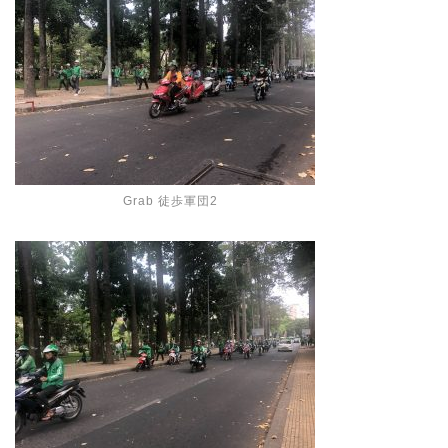
Grab 徒歩軍団2