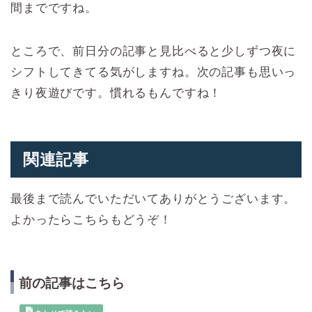
間までですね。
ところで、前日分の記事と見比べると少しずつ夜に
シフトしてきてる気がしますね。次の記事も思いっ
きり夜遊びです。慣れるもんですね！
関連記事
最後まで読んでいただいてありがとうございます。
よかったらこちらもどうぞ！
前の記事はこちら