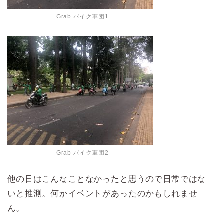
Grab バイク軍団1
Grab バイク軍団2
他の日はこんなことなかったと思うので日常ではな
いと推測。何かイベントがあったのかもしれませ
ん。