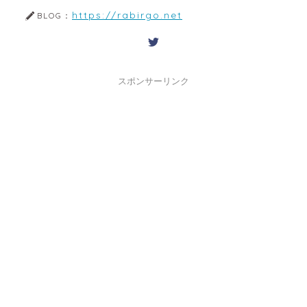
https://rabirgo.net
BLOG：
スポンサーリンク