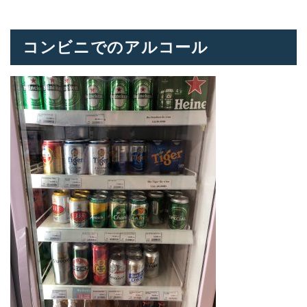
コンビニでのアルコール