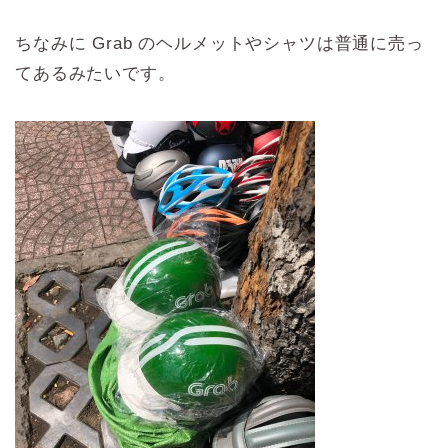
ちなみに Grab のヘルメットやシャツは普通に売っ
てあるみたいです。