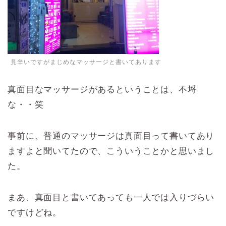
見辛いですがまじめなマッサージと書いてあります
真面目なマッサージがあるということは、不埒
な・・笑
事前に、普通のマッサージは真面目って書いてあり
ますよと聞いてたので、こういうことかと思いまし
た。
まあ、真面目と書いてあっても一人では入りづらい
ですけどね。