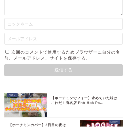
次回のコメントで使用するためブラウザーに自分の名
前、メールアドレス、サイトを保存する。
【ホーチミンでフォー】求めていた味は
これだ！有名店 Phở Hoà Pa...
【ホーチミンのバー】2日目の夜は