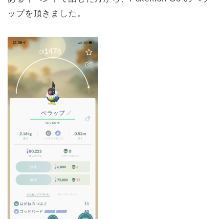
ップを頂きました。