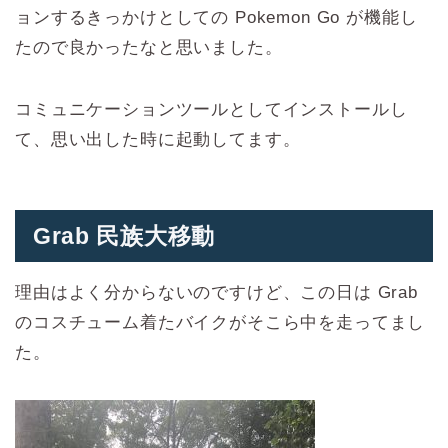
ョンするきっかけとしての Pokemon Go が機能し
たので良かったなと思いました。
コミュニケーションツールとしてインストールし
て、思い出した時に起動してます。
Grab 民族大移動
理由はよく分からないのですけど、この日は Grab
のコスチューム着たバイクがそこら中を走ってまし
た。