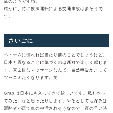
故のようですね。
確かに、特に飲酒運転による交通事故は多そうで
す。
さいごに
ベトナムに慣れれば当たり前のことでしょうけど、
日本と異なることに気づくのは新鮮で楽しく感じま
す。真面目なマッサージなんて、自己申告かよって
ツッコミたくなります。笑
Grab は日本にも入ってきて欲しいです。私もやっ
てみたいなと思ったりします。やるとしても深夜は
泥酔者が居て車の中汚されそうなので、夜の早い時