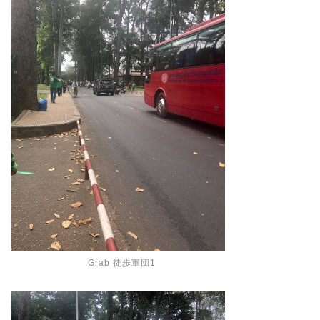
Grab 徒歩軍団1