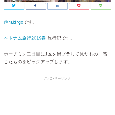
@rabirgo
です。
ベトナム旅行2019春
旅行記です。
ホーチミン二日目に1区を街ブラして見たもの、感
じたものをピックアップします。
スポンサーリンク