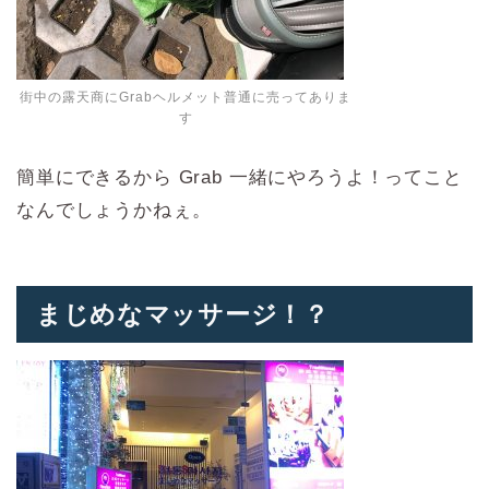
街中の露天商にGrabヘルメット普通に売ってありま
す
簡単にできるから Grab 一緒にやろうよ！ってこと
なんでしょうかねぇ。
まじめなマッサージ！？