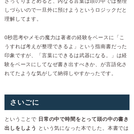
ざっくりまとめると、内なる言葉は頭の中では整理
しづらいので一旦外に預けようというロジックだと
理解してます。
0秒思考やメモの魔力は著者の経験をベースに「こ
うすれば考えが整理できるよ」という指南書だった
印象ですが、「言葉にできるは武器になる。」は経
験をベースにしてなぜ書き出すべきか、が言語化さ
れてたような気がして納得しやすかったです。
さいごに
ということで
日常の中で時間をとって頭の中の書き
出しをしよう
という気になった本でした。本書では