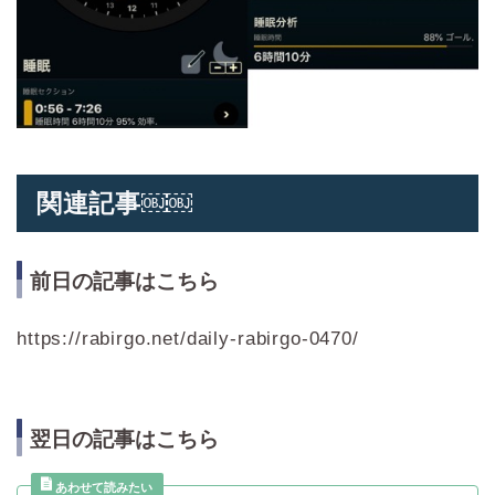
関連記事￼￼
前日の記事はこちら
https://rabirgo.net/daily-rabirgo-0470/
翌日の記事はこちら