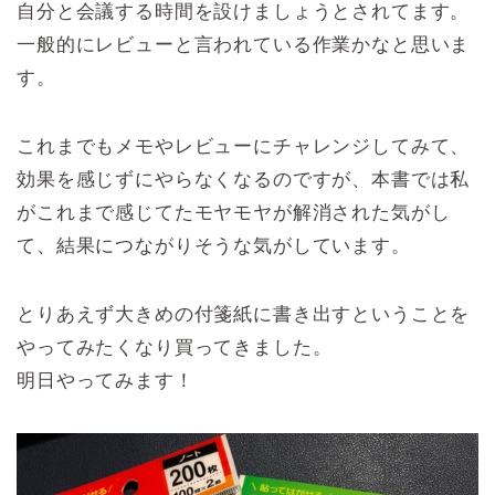
自分と会議する時間を設けましょうとされてます。
一般的にレビューと言われている作業かなと思いま
す。
これまでもメモやレビューにチャレンジしてみて、
効果を感じずにやらなくなるのですが、本書では私
がこれまで感じてたモヤモヤが解消された気がし
て、結果につながりそうな気がしています。
とりあえず大きめの付箋紙に書き出すということを
やってみたくなり買ってきました。
明日やってみます！