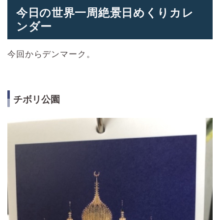
今日の世界一周絶景日めくりカレ
ンダー
今回からデンマーク。
チボリ公園