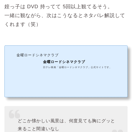
姪っ子は DVD 持ってて 5回以上観てるそう。
一緒に観ながら、次はこうなるとネタバレ解説して
くれます（笑）
金曜ロードシネマクラブ
金曜ロードシネマクラブ
日テレ映画「金曜ロードシネマクラブ」公式サイトです。
どこか懐かしい風景は、何度見ても胸にグッと
来ること間違いなし