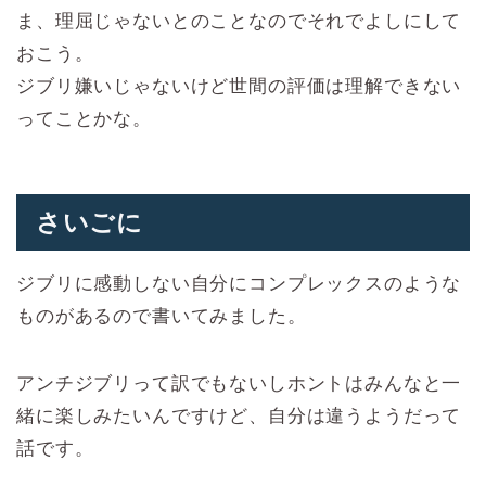
ま、理屈じゃないとのことなのでそれでよしにして
おこう。
ジブリ嫌いじゃないけど世間の評価は理解できない
ってことかな。
さいごに
ジブリに感動しない自分にコンプレックスのような
ものがあるので書いてみました。
アンチジブリって訳でもないしホントはみんなと一
緒に楽しみたいんですけど、自分は違うようだって
話です。