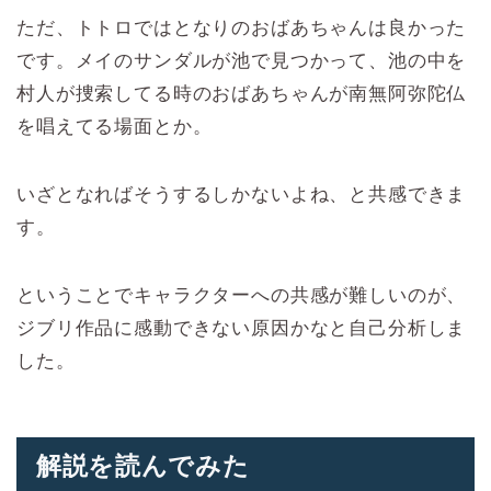
ただ、トトロではとなりのおばあちゃんは良かった
です。メイのサンダルが池で見つかって、池の中を
村人が捜索してる時のおばあちゃんが南無阿弥陀仏
を唱えてる場面とか。
いざとなればそうするしかないよね、と共感できま
す。
ということでキャラクターへの共感が難しいのが、
ジブリ作品に感動できない原因かなと自己分析しま
した。
解説を読んでみた