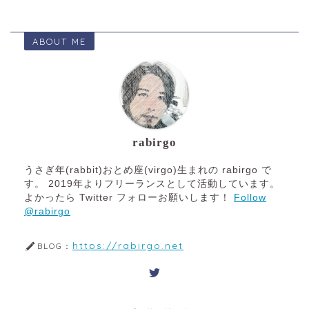
ABOUT ME
rabirgo
うさぎ年(rabbit)おとめ座(virgo)生まれの rabirgo で
す。 2019年よりフリーランスとして活動しています。
よかったら Twitter フォローお願いします！
Follow
@rabirgo
https://rabirgo.net
BLOG：