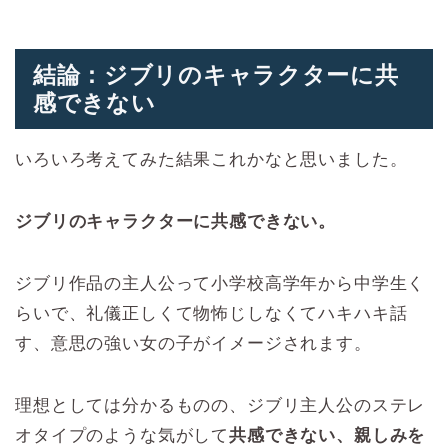
結論：ジブリのキャラクターに共
感できない
いろいろ考えてみた結果これかなと思いました。
ジブリのキャラクターに共感できない。
ジブリ作品の主人公って小学校高学年から中学生く
らいで、礼儀正しくて物怖じしなくてハキハキ話
す、意思の強い女の子がイメージされます。
理想としては分かるものの、ジブリ主人公のステレ
オタイプのような気がして
共感できない、親しみを