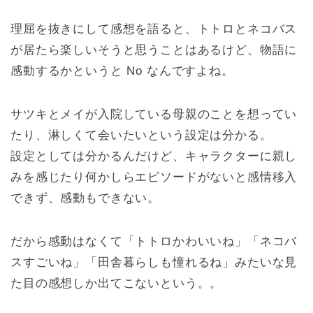
理屈を抜きにして感想を語ると、トトロとネコバス
が居たら楽しいそうと思うことはあるけど、物語に
感動するかというと No なんですよね。
サツキとメイが入院している母親のことを想ってい
たり、淋しくて会いたいという設定は分かる。
設定としては分かるんだけど、キャラクターに親し
みを感じたり何かしらエピソードがないと感情移入
できず、感動もできない。
だから感動はなくて「トトロかわいいね」「ネコバ
スすごいね」「田舎暮らしも憧れるね」みたいな見
た目の感想しか出てこないという。。