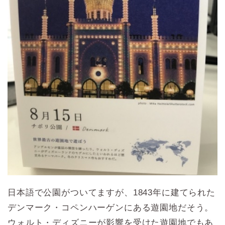
日本語で公園がついてますが、1843年に建てられた
デンマーク・コペンハーゲンにある遊園地だそう。
ウォルト・ディズニーが影響を受けた遊園地でもあ