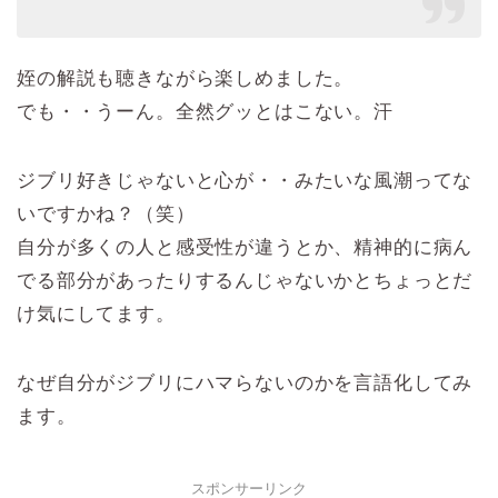
姪の解説も聴きながら楽しめました。
でも・・うーん。全然グッとはこない。汗
ジブリ好きじゃないと心が・・みたいな風潮ってな
いですかね？（笑）
自分が多くの人と感受性が違うとか、精神的に病ん
でる部分があったりするんじゃないかとちょっとだ
け気にしてます。
なぜ自分がジブリにハマらないのかを言語化してみ
ます。
スポンサーリンク