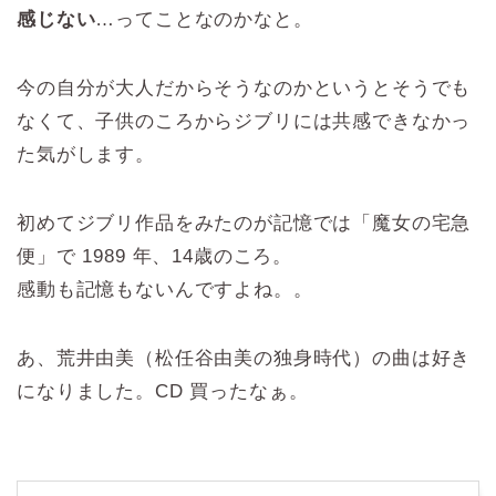
感じない
…ってことなのかなと。
今の自分が大人だからそうなのかというとそうでも
なくて、子供のころからジブリには共感できなかっ
た気がします。
初めてジブリ作品をみたのが記憶では「魔女の宅急
便」で 1989 年、14歳のころ。
感動も記憶もないんですよね。。
あ、荒井由美（松任谷由美の独身時代）の曲は好き
になりました。CD 買ったなぁ。