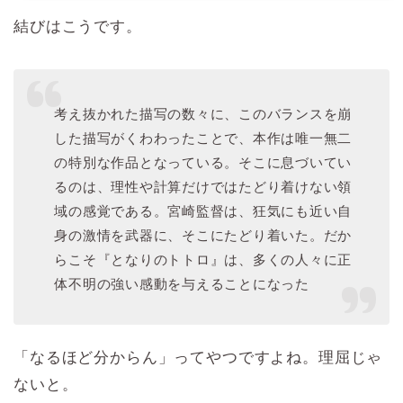
結びはこうです。
考え抜かれた描写の数々に、このバランスを崩
した描写がくわわったことで、本作は唯一無二
の特別な作品となっている。そこに息づいてい
るのは、理性や計算だけではたどり着けない領
域の感覚である。宮崎監督は、狂気にも近い自
身の激情を武器に、そこにたどり着いた。だか
らこそ『となりのトトロ』は、多くの人々に正
体不明の強い感動を与えることになった
「なるほど分からん」ってやつですよね。理屈じゃ
ないと。